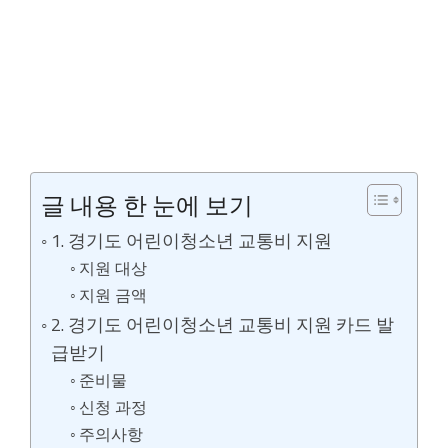
글 내용 한 눈에 보기
1. 경기도 어린이청소년 교통비 지원
지원 대상
지원 금액
2. 경기도 어린이청소년 교통비 지원 카드 발
급받기
준비물
신청 과정
주의사항