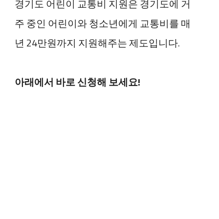
경기도 어린이 교통비 지원은 경기도에 거
주 중인 어린이와 청소년에게 교통비를 매
년 24만원까지 지원해주는 제도입니다.
아래에서 바로 신청해 보세요!