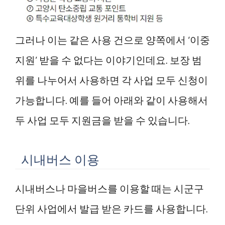
그러나 이는 같은 사용 건으로 양쪽에서 ‘이중
지원’ 받을 수 없다는 이야기인데요. 보장 범
위를 나누어서 사용하면 각 사업 모두 신청이
가능합니다. 예를 들어 아래와 같이 사용해서
두 사업 모두 지원금을 받을 수 있습니다.
시내버스 이용
시내버스나 마을버스를 이용할 때는 시군구
단위 사업에서 발급 받은 카드를 사용합니다.