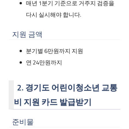
매년 1분기 기준으로 거주지 검증을
다시 실시해야 합니다.
지원 금액
분기별 6만원까지 지원
연 24만원까지
2. 경기도 어린이청소년 교통
비 지원 카드 발급받기
준비물