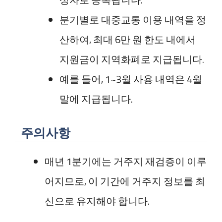
분기별로 대중교통 이용 내역을 정
산하여, 최대 6만 원 한도 내에서
지원금이 지역화폐로 지급됩니다.
예를 들어, 1~3월 사용 내역은 4월
말에 지급됩니다.
주의사항
매년 1분기에는 거주지 재검증이 이루
어지므로, 이 기간에 거주지 정보를 최
신으로 유지해야 합니다.