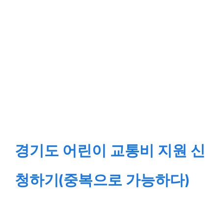
경기도 어린이 교통비 지원 신
청하기(중복으로 가능하다)