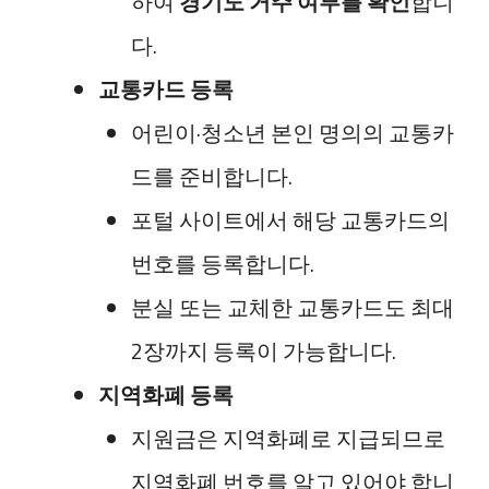
하여
경기도 거주 여부를 확인
합니
다.
교통카드 등록
어린이·청소년 본인 명의의 교통카
드를 준비합니다.
포털 사이트에서 해당 교통카드의
번호를 등록합니다.
분실 또는 교체한 교통카드도 최대
2장까지 등록이 가능합니다.
지역화폐 등록
지원금은 지역화폐로 지급되므로
지역화폐 번호를 알고 있어야 합니