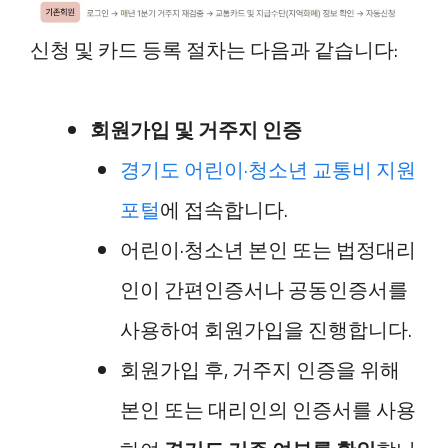
신청 및 카드 등록 절차는 다음과 같습니다:
회원가입 및 거주지 인증
경기도 어린이·청소년 교통비 지원
포털
에 접속합니다.
어린이·청소년 본인 또는 법정대리
인이 간편인증서나 공동인증서를
사용하여 회원가입을 진행합니다.
회원가입 후, 거주지 인증을 위해
본인 또는 대리인의 인증서를 사용