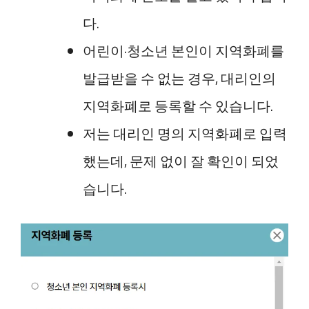
다.
어린이·청소년 본인이 지역화폐를
발급받을 수 없는 경우, 대리인의
지역화폐로 등록할 수 있습니다.
저는 대리인 명의 지역화폐로 입력
했는데, 문제 없이 잘 확인이 되었
습니다.