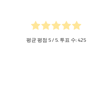
평균 평점
5
/ 5. 투표 수:
425