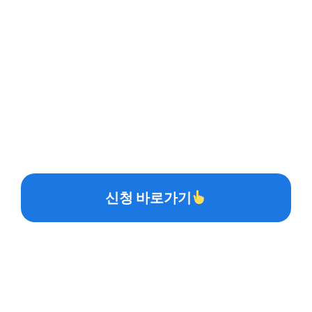
신청 바로가기