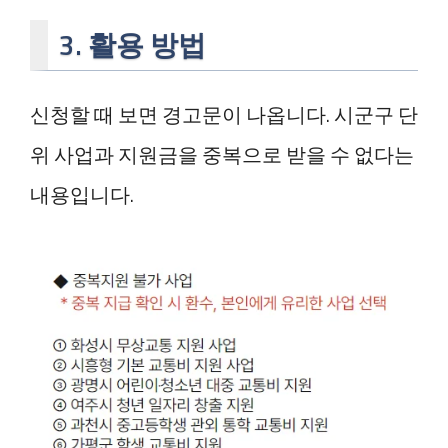
3. 활용 방법
신청할 때 보면 경고문이 나옵니다. 시군구 단
위 사업과 지원금을 중복으로 받을 수 없다는
내용입니다.