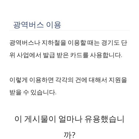
광역버스 이용
광역버스나 지하철을 이용할 때는 경기도 단
위 사업에서 발급 받은 카드를 사용합니다.
이렇게 이용하면 각각의 건에 대해서 지원을
받을 수 있습니다.
이 게시물이 얼마나 유용했습니
까?