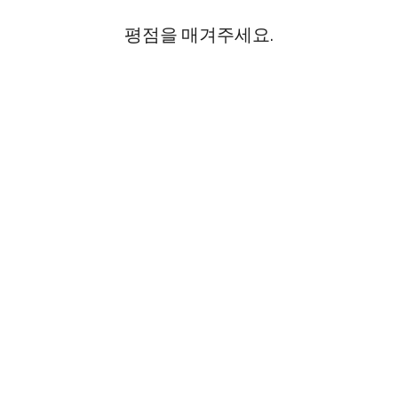
평점을 매겨주세요.