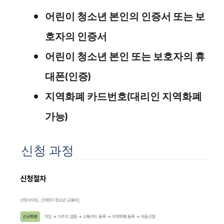
어린이 청소년 본인의 인증서 또는 보
호자의 인증서
어린이 청소년 본인 또는 보호자의 휴
대폰(인증)
지역화폐 카드번호(대리인 지역화폐
가능)
신청 과정