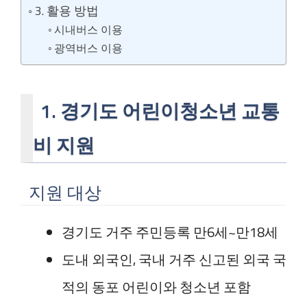
3. 활용 방법
시내버스 이용
광역버스 이용
1. 경기도 어린이청소년 교통
비 지원
지원 대상
경기도 거주 주민등록 만6세~만18세
도내 외국인, 국내 거주 신고된 외국 국
적의 동포 어린이와 청소년 포함