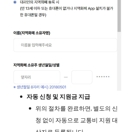
자동 신청 및 지원금 지급
위의 절차를 완료하면, 별도의 신
청 없이 자동으로 교통비 지원 대
상자로 등록됩니다.