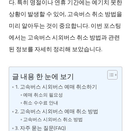
다. 특히 명절이나 연휴 기간에는 예기치 못한
상황이 발생할 수 있어, 고속버스 취소 방법을
미리 알아두는 것이 중요합니다. 이번 포스팅
에서는 고속버스 시외버스 취소 방법과 관련
된 정보를 자세히 정리해 보았습니다.
글 내용 한 눈에 보기
1. 고속버스 시외버스 예매 취소하기
예매 취소의 필요성
취소 수수료 안내
2. 고속버스 시외버스 예매 취소 방법
고속버스 시외버스 취소 방법
3. 자주 묻는 질문(FAQ)