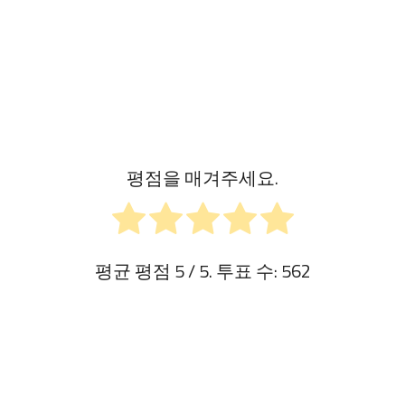
평점을 매겨주세요.
평균 평점
5
/ 5. 투표 수:
562