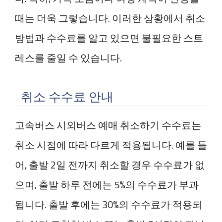
때는 더욱 그렇습니다. 이러한 상황에서 취소
방법과 수수료를 알고 있으면 불필요한 스트
레스를 줄일 수 있습니다.
취소 수수료 안내
고속버스 시외버스 예매 취소하기 수수료는
취소 시점에 따라 다르게 적용됩니다. 예를 들
어, 출발 2일 전까지 취소할 경우 수수료가 없
으며, 출발 하루 전에는 5%의 수수료가 부과
됩니다. 출발 후에는 30%의 수수료가 적용되