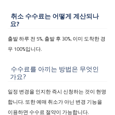
취소 수수료는 어떻게 계산되나
요?
출발 하루 전 5%, 출발 후 30%, 이미 도착한 경
우 100%입니다.
수수료를 아끼는 방법은 무엇인
가요?
일정 변경을 인지한 즉시 신청하는 것이 현명
합니다. 또한 예매 취소가 아닌 변경 기능을
이용하면 수수료 절약이 가능합니다.