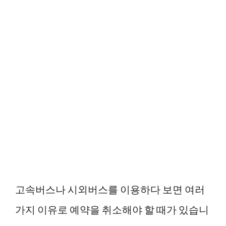
고속버스나 시외버스를 이용하다 보면 여러
가지 이유로 예약을 취소해야 할 때가 있습니