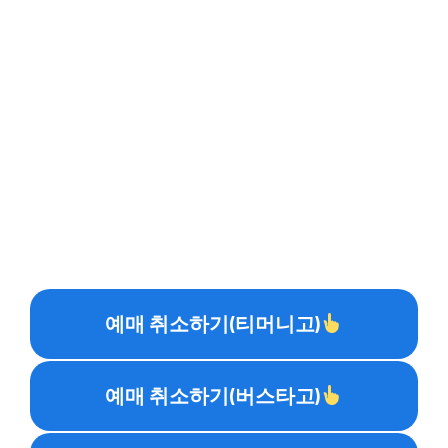
예매 취소하기(티머니고)
예매 취소하기(버스타고)