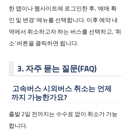
한 앱이나 웹사이트에 로그인한 후, ‘예매 확
인 및 변경’ 메뉴를 선택합니다. 이후 예약 내
역에서 취소하고자 하는 버스를 선택하고, ‘취
소’ 버튼을 클릭하면 됩니다.
3. 자주 묻는 질문(FAQ)
고속버스 시외버스 취소는 언제
까지 가능한가요?
출발 2일 전까지는 수수료 없이 취소가 가능
합니다.