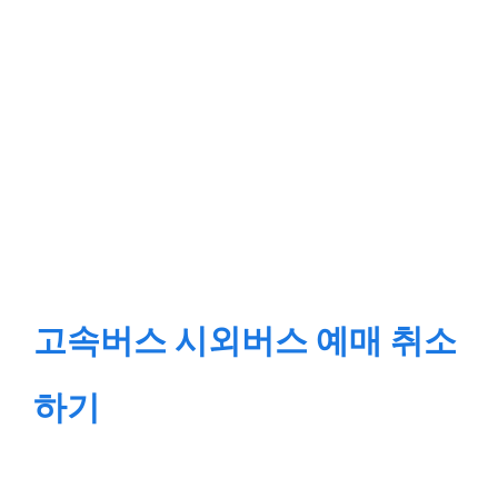
고속버스 시외버스 예매 취소
하기