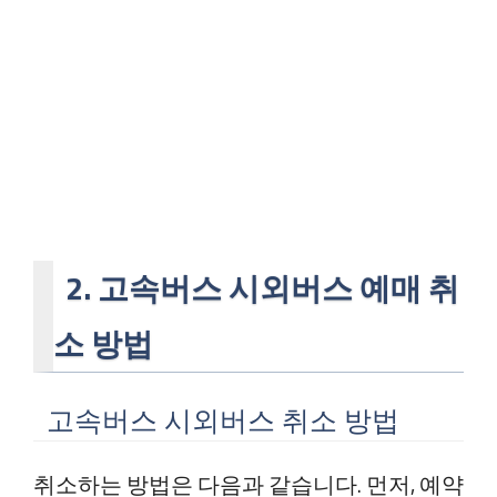
2. 고속버스 시외버스 예매 취
소 방법
고속버스 시외버스 취소 방법
취소하는 방법은 다음과 같습니다. 먼저, 예약