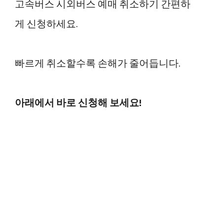
고속버스 시외버스 예매 취소하기 간편하
게 신청하세요.
빠르게 취소할수록 손해가 줄어듭니다.
아래에서 바로 신청해 보세요!