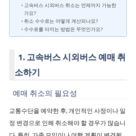
고속버스 시외버스 취소는 언제까지 가능한
가요?
취소 수수료는 어떻게 계산되나요?
수수료를 아끼는 방법은 무엇인가요?
1. 고속버스 시외버스 예매 취
소하기
예매 취소의 필요성
교통수단을 예약한 후, 개인적인 사정이나 일
정 변경으로 인해 취소해야 할 경우가 많습니
다. 특히, 가족 모임이나 여행 계획이 변경될