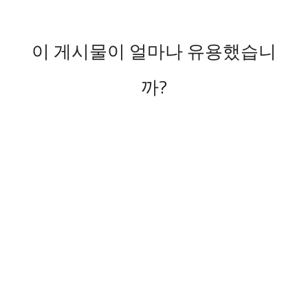
이 게시물이 얼마나 유용했습니
까?