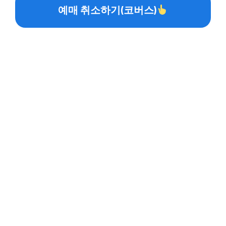
예매 취소하기(코버스)