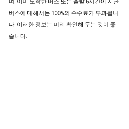
며, 이미 도착한 버스 또는 출발 6시간이 지난
버스에 대해서는 100%의 수수료가 부과됩니
다. 이러한 정보는 미리 확인해 두는 것이 좋
습니다.