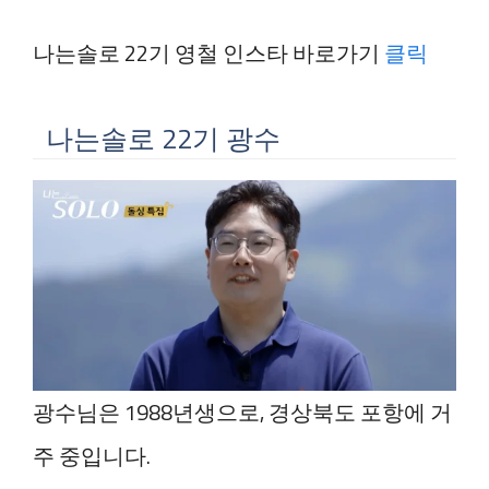
나는솔로 22기 영철 인스타 바로가기
클릭
나는솔로 22기 광수
광수님은 1988년생으로, 경상북도 포항에 거
주 중입니다.