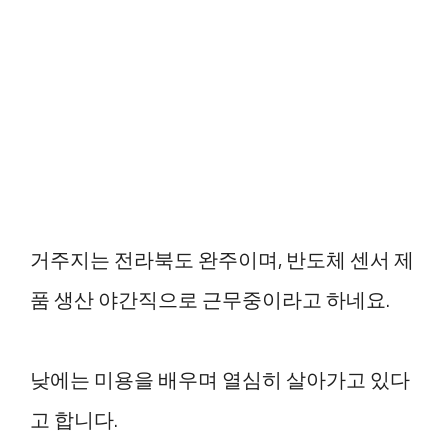
거주지는 전라북도 완주이며, 반도체 센서 제
품 생산 야간직으로 근무중이라고 하네요.
낮에는 미용을 배우며 열심히 살아가고 있다
고 합니다.