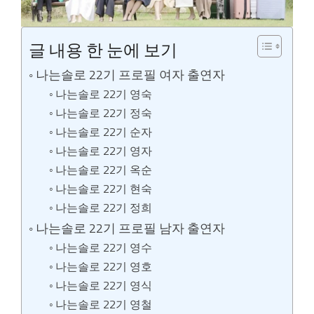
글 내용 한 눈에 보기
나는솔로 22기 프로필 여자 출연자
나는솔로 22기 영숙
나는솔로 22기 정숙
나는솔로 22기 순자
나는솔로 22기 영자
나는솔로 22기 옥순
나는솔로 22기 현숙
나는솔로 22기 정희
나는솔로 22기 프로필 남자 출연자
나는솔로 22기 영수
나는솔로 22기 영호
나는솔로 22기 영식
나는솔로 22기 영철