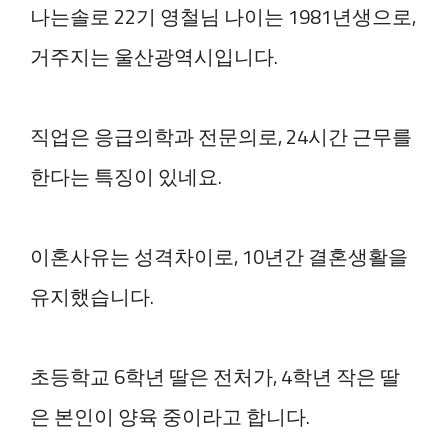
나는솔로 22기 영철님 나이는 1981년생으로,
거주지는 울산광역시입니다.
직업은 응급의학과 전문의로, 24시간 근무를
한다는 특징이 있네요.
이혼사유는 성격차이로, 10년간 결혼생활을
유지했습니다.
초등학교 6학년 딸은 전처가, 4학년 작은 딸
은 본인이 양육 중이라고 합니다.