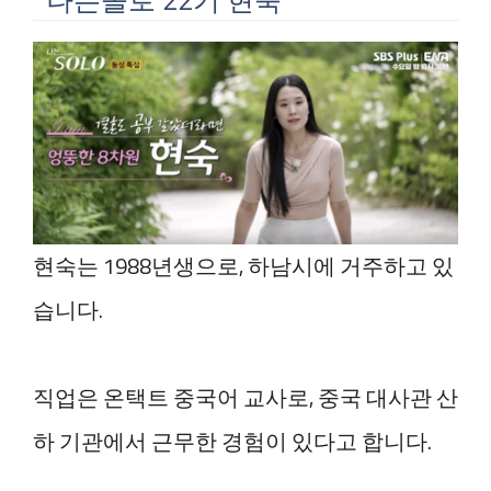
현숙는 1988년생으로, 하남시에 거주하고 있
습니다.
직업은 온택트 중국어 교사로, 중국 대사관 산
하 기관에서 근무한 경험이 있다고 합니다.