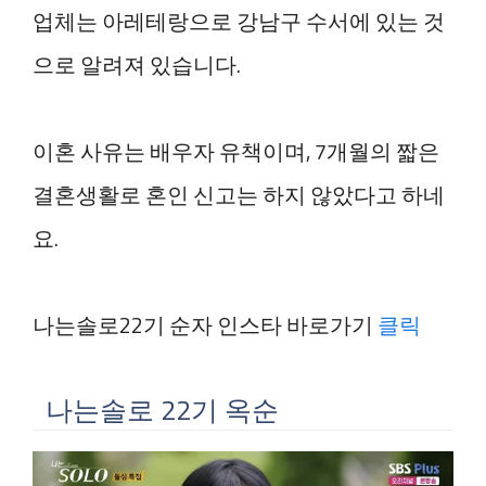
업체는 아레테랑으로 강남구 수서에 있는 것
으로 알려져 있습니다.
이혼 사유는 배우자 유책이며, 7개월의 짧은
결혼생활로 혼인 신고는 하지 않았다고 하네
요.
나는솔로22기 순자 인스타 바로가기
클릭
나는솔로 22기 옥순