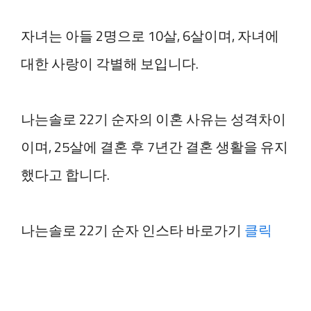
자녀는 아들 2명으로 10살, 6살이며, 자녀에
대한 사랑이 각별해 보입니다.
나는솔로 22기 순자의 이혼 사유는 성격차이
이며, 25살에 결혼 후 7년간 결혼 생활을 유지
했다고 합니다.
나는솔로 22기 순자 인스타 바로가기
클릭