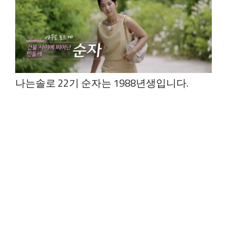
나는솔로 22기 순자는 1988년생입니다.