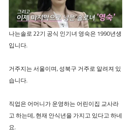
나는솔로 22기 공식 인기녀 영숙은 1990년생
입니다.
거주지는 서울이며, 성북구 거주로 알려져 있
습니다.
직업은 어머니가 운영하는 어린이집 교사라
고 하는데, 현재 안식년을 가지고 있다고 하네
요.