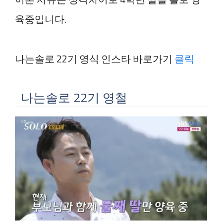
육중입니다.
나는솔로 22기 영식 인스타 바로가기
클릭
나는솔로 22기 영철