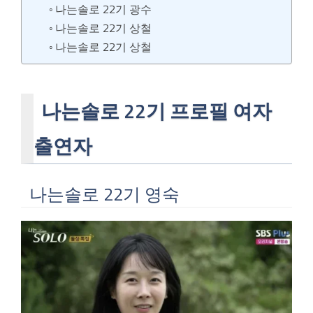
나는솔로 22기 광수
나는솔로 22기 상철
나는솔로 22기 상철
나는솔로 22기 프로필 여자
출연자
나는솔로 22기 영숙