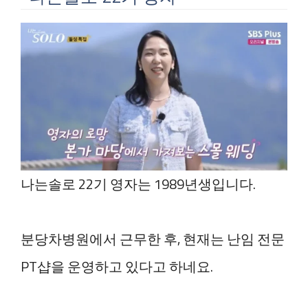
나는솔로 22기 영자는 1989년생입니다.
분당차병원에서 근무한 후, 현재는 난임 전문
PT샵을 운영하고 있다고 하네요.