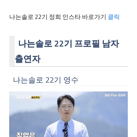
나는솔로 22기 정희 인스타 바로가기
클릭
나는솔로 22기 프로필 남자
출연자
나는솔로 22기 영수