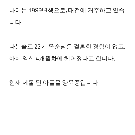
나이는 1989년생으로, 대전에 거주하고 있습
니다.
나는솔로 22기 옥순님은 결혼한 경험이 없고,
아이 임신 4개월차에 헤어졌다고 합니다.
현재 세돌 된 아들을 양육중입니다.