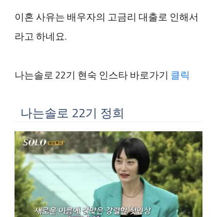
이혼 사유는 배우자의 고금리 대출로 인해서
라고 하네요.
나는솔로 22기 현숙 인스타 바로가기
클릭
나는솔로 22기 정희