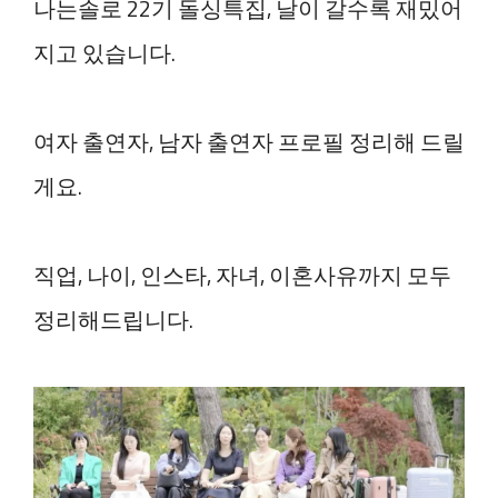
나는솔로 22기 돌싱특집, 날이 갈수록 재밌어
지고 있습니다.
여자 출연자, 남자 출연자 프로필 정리해 드릴
게요.
직업, 나이, 인스타, 자녀, 이혼사유까지 모두
정리해드립니다.