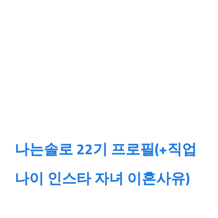
나는솔로 22기 프로필(+직업
나이 인스타 자녀 이혼사유)