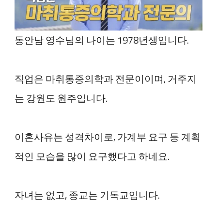
동안남 영수님의 나이는 1978년생입니다.
직업은 마취통증의학과 전문이이며, 거주지
는 강원도 원주입니다.
이혼사유는 성격차이로, 가계부 요구 등 계획
적인 모습을 많이 요구했다고 하네요.
자녀는 없고, 종교는 기독교입니다.