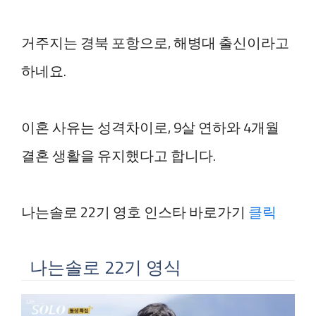
거주지는 경북 포항으로, 해병대 출신이라고
하네요.
이혼 사유는 성격차이로, 9살 연하와 4개월
결혼 생활을 유지했다고 합니다.
나는솔로 22기 영호 인스타 바로가기
클릭
나는솔로 22기 영식