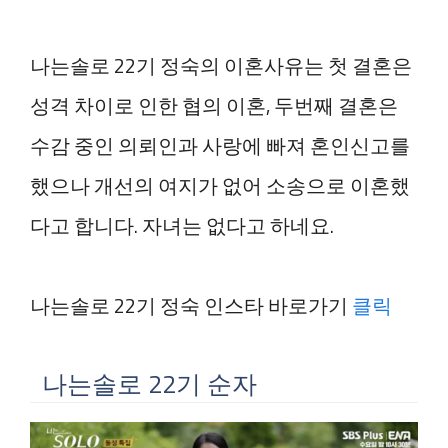
나는솔로 22기 정숙의 이혼사유는 첫 결혼은
성격 차이로 인한 협의 이혼, 두번째 결혼은
수감 중인 의뢰인과 사랑에 빠져 혼인신고를
했으나 개선의 여지가 없어 소송으로 이혼했
다고 합니다. 자녀는 없다고 하네요.
나는솔로 22기 정숙 인스타 바로가기
클릭
나는솔로 22기 순자