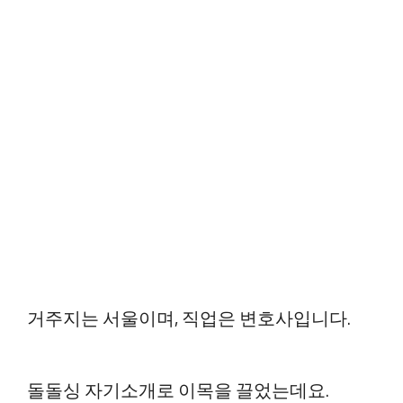
거주지는 서울이며, 직업은 변호사입니다.
돌돌싱 자기소개로 이목을 끌었는데요.