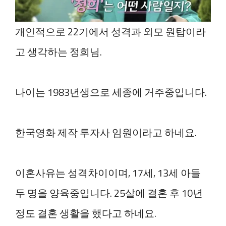
개인적으로 22기에서 성격과 외모 원탑이라
고 생각하는 정희님.
나이는 1983년생으로 세종에 거주중입니다.
한국영화 제작 투자사 임원이라고 하네요.
이혼사유는 성격차이이며, 17세, 13세 아들
두 명을 양육중입니다. 25살에 결혼 후 10년
정도 결혼 생활을 했다고 하네요.