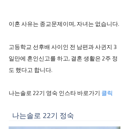
이혼 사유는 종교문제이며, 자녀는 없습니다.
고등학교 선후배 사이인 전 남편과 사귄지 3
일만에 혼인신고를 하고, 결혼 생활은 2주 정
도 했다고 합니다.
나는솔로 22기 영숙 인스타 바로가기
클릭
나는솔로 22기 정숙