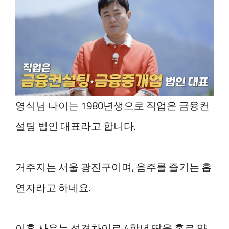
영식님 나이는 1980년생으로 직업은 금융컨
설팅 법인 대표라고 합니다.
거주지는 서울 광진구이며, 음주를 즐기는 흡
연자라고 하네요.
이혼 사유는 성격차이로 4학년 딸을 홀로 양