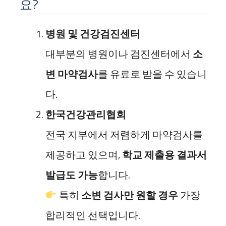
요?
병원 및 건강검진센터
대부분의 병원이나 검진센터에서
소
변 마약검사
를 유료로 받을 수 있습니
다.
한국건강관리협회
전국 지부에서 저렴하게 마약검사를
제공하고 있으며,
학교 제출용 결과서
발급도 가능
합니다.
특히
소변 검사만 원할 경우
가장
합리적인 선택입니다.