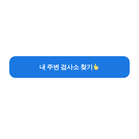
내 주변 검사소 찾기