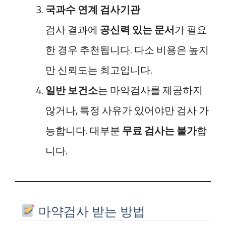
국과수 연계 검사기관
검사 결과에
공신력 있는 문서
가 필요
한 경우 추천됩니다. 다소 비용은 높지
만 신뢰도는 최고입니다.
일반 보건소
는 마약검사를 제공하지
않거나, 특정 사유가 있어야만 검사 가
능합니다. 대부분
무료 검사는 불가
합
니다.
마약검사 받는 방법