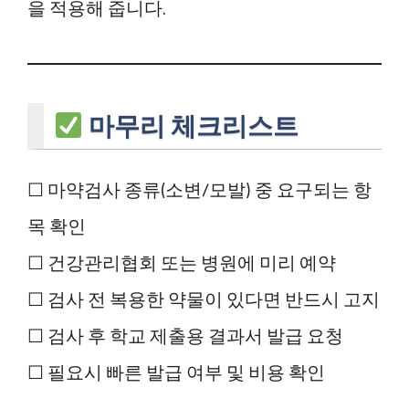
을 적용해 줍니다.
마무리 체크리스트
☐ 마약검사 종류(소변/모발) 중 요구되는 항
목 확인
☐ 건강관리협회 또는 병원에 미리 예약
☐ 검사 전 복용한 약물이 있다면 반드시 고지
☐ 검사 후 학교 제출용 결과서 발급 요청
☐ 필요시 빠른 발급 여부 및 비용 확인