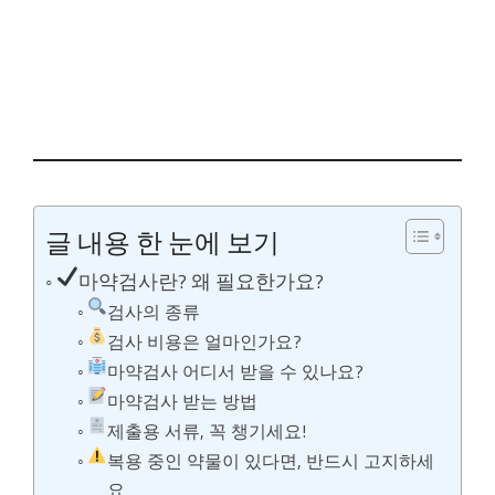
글 내용 한 눈에 보기
마약검사란? 왜 필요한가요?
검사의 종류
검사 비용은 얼마인가요?
마약검사 어디서 받을 수 있나요?
마약검사 받는 방법
제출용 서류, 꼭 챙기세요!
복용 중인 약물이 있다면, 반드시 고지하세
요