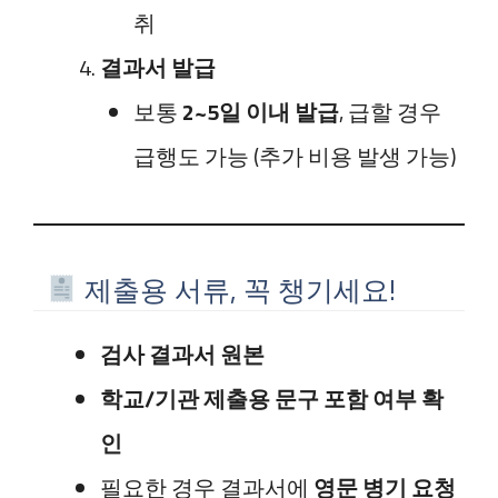
취
결과서 발급
보통
2~5일 이내 발급
, 급할 경우
급행도 가능 (추가 비용 발생 가능)
제출용 서류, 꼭 챙기세요!
검사 결과서 원본
학교/기관 제출용 문구 포함 여부 확
인
필요한 경우 결과서에
영문 병기 요청