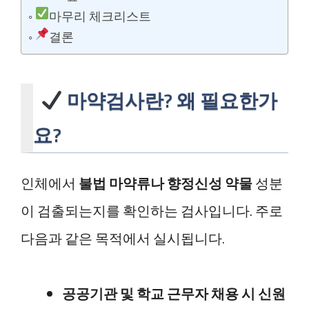
마무리 체크리스트
결론
마약검사란? 왜 필요한가
요?
인체에서
불법 마약류나 향정신성 약물
성분
이 검출되는지를 확인하는 검사입니다. 주로
다음과 같은 목적에서 실시됩니다.
공공기관 및 학교 근무자 채용 시 신원