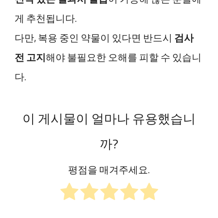
게 추천됩니다.
다만, 복용 중인 약물이 있다면 반드시
검사
전 고지
해야 불필요한 오해를 피할 수 있습니
다.
이 게시물이 얼마나 유용했습니
까?
평점을 매겨주세요.