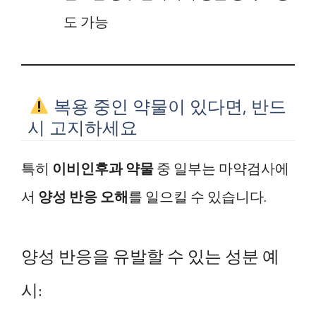
도 가능
복용 중인 약물이 있다면, 반드
시 고지하세요
특히
이비인후과 약물
중 일부는 마약검사에
서
양성 반응 오해
를 일으킬 수 있습니다.
양성 반응을 유발할 수 있는 성분 예
시: