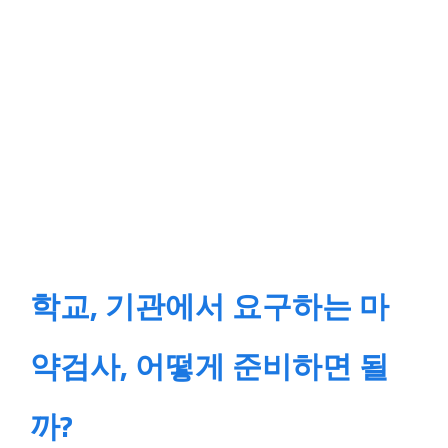
학교, 기관에서 요구하는 마
약검사, 어떻게 준비하면 될
까?