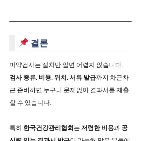
결론
마약검사는 절차만 알면 어렵지 않습니다.
검사 종류, 비용, 위치, 서류 발급
까지 차근차
근 준비하면 누구나 문제없이 결과서를 제출
할 수 있습니다.
특히
한국건강관리협회
는
저렴한 비용
과
공
신력 있는 결과서 발급
이 가능해 많은 분들에