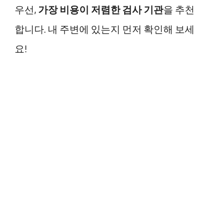
우선,
가장 비용이 저렴한 검사 기관
을 추천
합니다. 내 주변에 있는지 먼저 확인해 보세
요!