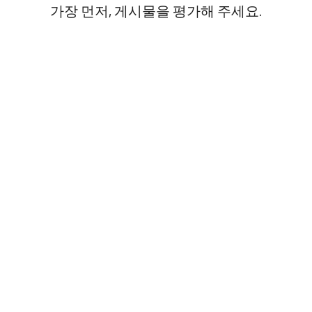
가장 먼저, 게시물을 평가해 주세요.