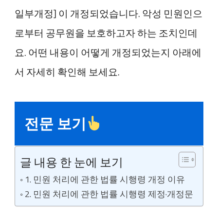
일부개정] 이 개정되었습니다. 악성 민원인으
로부터 공무원을 보호하고자 하는 조치인데
요. 어떤 내용이 어떻게 개정되었는지 아래에
서 자세히 확인해 보세요.
전문 보기
글 내용 한 눈에 보기
1. 민원 처리에 관한 법률 시행령 개정 이유
2. 민원 처리에 관한 법률 시행령 제정·개정문