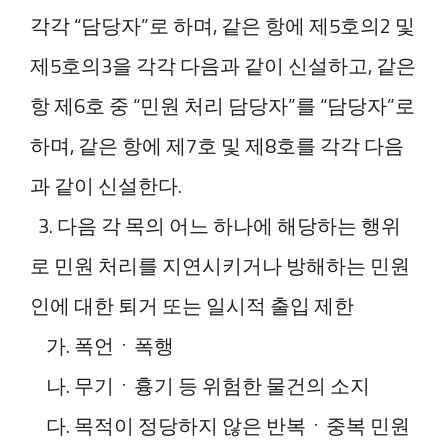
각각 “담당자”로 하며, 같은 항에 제5호의2 및
제5호의3을 각각 다음과 같이 신설하고, 같은
항 제6호 중 “민원 처리 담당자”를 “담당자”로
하며, 같은 항에 제7호 및 제8호를 각각 다음
과 같이 신설한다.
3. 다음 각 목의 어느 하나에 해당하는 행위
로 민원 처리를 지연시키거나 방해하는 민원
인에 대한 퇴거 또는 일시적 출입 제한
가. 폭언ㆍ폭행
나. 무기ㆍ흉기 등 위험한 물건의 소지
다. 목적이 정당하지 않은 반복ㆍ중복 민원