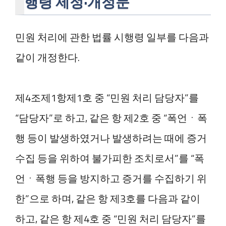
행령 제정·개정문
​민원 처리에 관한 법률 시행령 일부를 다음과
같이 개정한다.
제4조제1항제1호 중 “민원 처리 담당자”를
“담당자”로 하고, 같은 항 제2호 중 “폭언ㆍ폭
행 등이 발생하였거나 발생하려는 때에 증거
수집 등을 위하여 불가피한 조치로서”를 “폭
언ㆍ폭행 등을 방지하고 증거를 수집하기 위
한”으로 하며, 같은 항 제3호를 다음과 같이
하고, 같은 항 제4호 중 “민원 처리 담당자”를