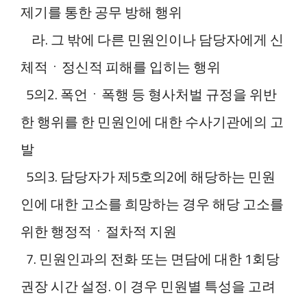
제기를 통한 공무 방해 행위
라. 그 밖에 다른 민원인이나 담당자에게 신
체적ㆍ정신적 피해를 입히는 행위
5의2. 폭언ㆍ폭행 등 형사처벌 규정을 위반
한 행위를 한 민원인에 대한 수사기관에의 고
발
5의3. 담당자가 제5호의2에 해당하는 민원
인에 대한 고소를 희망하는 경우 해당 고소를
위한 행정적ㆍ절차적 지원
7. 민원인과의 전화 또는 면담에 대한 1회당
권장 시간 설정. 이 경우 민원별 특성을 고려