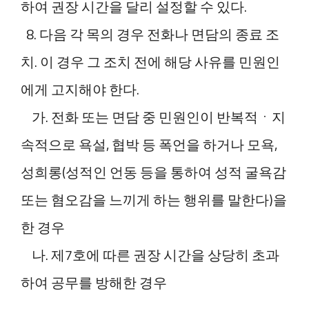
하여 권장 시간을 달리 설정할 수 있다.
8. 다음 각 목의 경우 전화나 면담의 종료 조
치. 이 경우 그 조치 전에 해당 사유를 민원인
에게 고지해야 한다.
가. 전화 또는 면담 중 민원인이 반복적ㆍ지
속적으로 욕설, 협박 등 폭언을 하거나 모욕,
성희롱(성적인 언동 등을 통하여 성적 굴욕감
또는 혐오감을 느끼게 하는 행위를 말한다)을
한 경우
나. 제7호에 따른 권장 시간을 상당히 초과
하여 공무를 방해한 경우