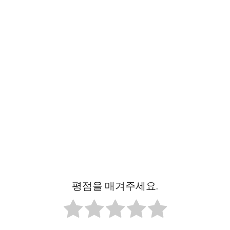
평점을 매겨주세요.