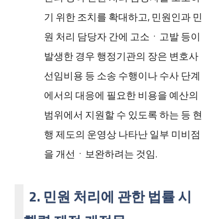
기 위한 조치를 확대하고, 민원인과 민
원 처리 담당자 간에 고소ㆍ고발 등이
발생한 경우 행정기관의 장은 변호사
선임비용 등 소송 수행이나 수사 단계
에서의 대응에 필요한 비용을 예산의
범위에서 지원할 수 있도록 하는 등 현
행 제도의 운영상 나타난 일부 미비점
을 개선ㆍ보완하려는 것임.
2. 민원 처리에 관한 법률 시