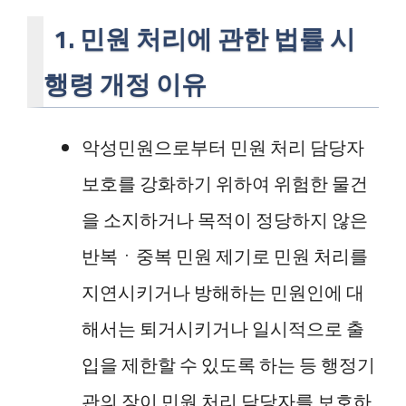
1. 민원 처리에 관한 법률 시
행령 개정 이유
악성민원으로부터 민원 처리 담당자
보호를 강화하기 위하여 위험한 물건
을 소지하거나 목적이 정당하지 않은
반복ㆍ중복 민원 제기로 민원 처리를
지연시키거나 방해하는 민원인에 대
해서는 퇴거시키거나 일시적으로 출
입을 제한할 수 있도록 하는 등 행정기
관의 장이 민원 처리 담당자를 보호하