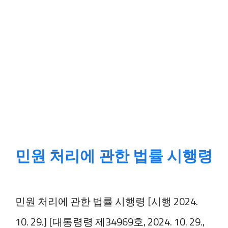
민원 처리에 관한 법률 시행령
민원 처리에 관한 법률 시행령 [시행 2024.
10. 29.] [대통령령 제34969호, 2024. 10. 29.,