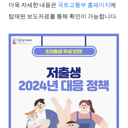
더욱 자세한 내용은
국토교통부 홈페이지
에
탑재된 보도자료를 통해 확인이 가능합니다.