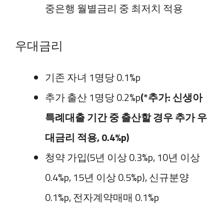
중은행 월별금리 중 최저치 적용
우대금리
기존 자녀 1명당 0.1%p
추가 출산 1명당 0.2%p
(*추가: 신생아
특례대출 기간 중 출산할 경우 추가 우
대금리 적용, 0.4%p)
청약 가입(5년 이상 0.3%p, 10년 이상
0.4%p, 15년 이상 0.5%p), 신규분양
0.1%p, 전자계약매매 0.1%p