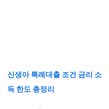
신생아 특례대출 조건 금리 소
득 한도 총정리