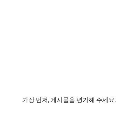
가장 먼저, 게시물을 평가해 주세요.