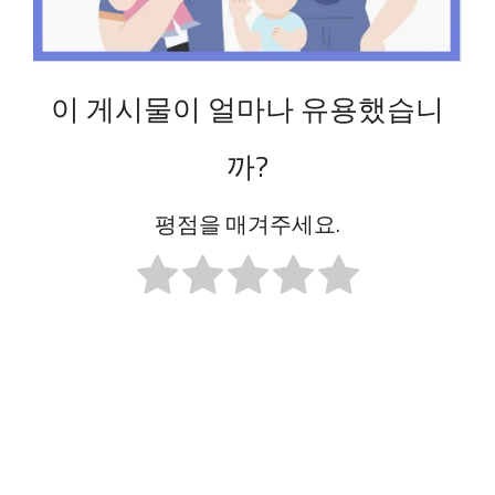
이 게시물이 얼마나 유용했습니
까?
평점을 매겨주세요.