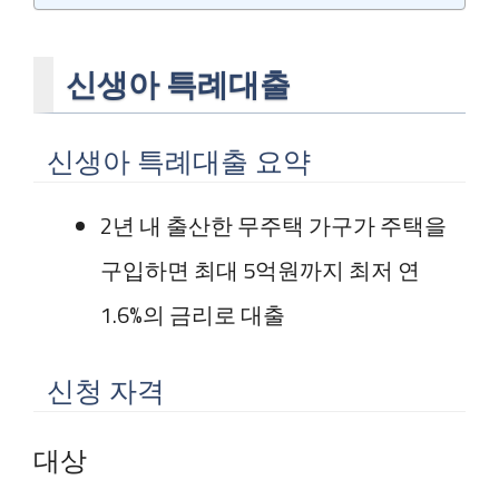
신생아 특례대출
신생아 특례대출 요약
2년 내 출산한 무주택 가구가 주택을
구입하면 최대 5억원까지 최저 연
1.6%의 금리로 대출
신청 자격
대상