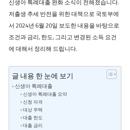
신생아 특례대출 완화 소식이 전해졌습니다.
저출생 추세 반전을 위한 대책으로 국토부에
서 2024년 6월 20일 보도한 내용을 바탕으로
조건과 금리, 한도, 그리고 변경된 소득 요건
에 대해서 정리해 드립니다.
글 내용 한 눈에 보기
신생아 특례대출
신생아 특례대출 요약
신청 자격
대상 주택
대출 한도
대출 금리