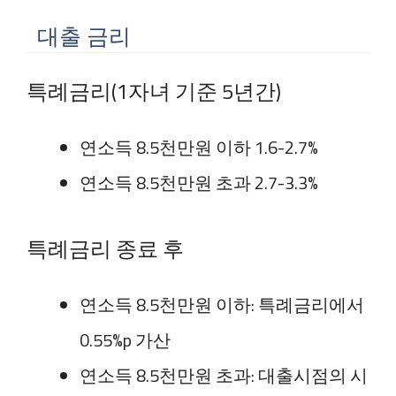
대출 금리
특례금리(1자녀 기준 5년간)
연소득 8.5천만원 이하 1.6-2.7%
연소득 8.5천만원 초과 2.7-3.3%
특례금리 종료 후
연소득 8.5천만원 이하: 특례금리에서
0.55%p 가산
연소득 8.5천만원 초과: 대출시점의 시