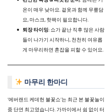
온이 매우 낮아요. 겉옷과 함께 무릎담
요, 마스크, 핫팩이 필요합니다.
퇴장 타이밍
: 쇼가 끝난 직후 많은 사람
들이 나가기 시작하니, 천천히 여유롭
게 마무리하면 혼잡을 피할 수 있어요.
마무리 한마디
‘에버랜드 케데헌 불꽃쇼’는 최근 본 불꽃놀이
중 단연 최고였습니다. 가까이에서 쉼 없이 터