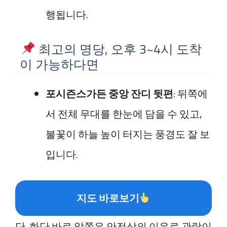
행됩니다.
최고의 명당, 오후 3~4시 도착
이 가능하다면
포시즌스가든 중앙 잔디 뒷편
: 뒤쪽에
서 전체 무대를 한눈에 담을 수 있고,
불꽃이 하늘 높이 터지는 풍경도 잘 보
입니다.
지도 바로보기
단, 화단 바로 앞쪽은 안전상의 이유로 관람이