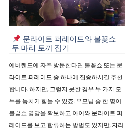
문라이트 퍼레이드와 불꽃쇼
두 마리 토끼 잡기
에버랜드에 자주 방문한다면 불꽃쇼 또는 문
라이트 퍼레이드 중 하나에 집중하시길 추천
합니다. 하지만, 그렇지 못한 경우 두 가지 모
두를 놓치기 힘들 수 있죠. 부모님 중 한 명이
불꽃쇼 명당을 확보하고 아이와 문라이트 퍼
레이드를 보고 합류하는 방법도 있지만, 자리