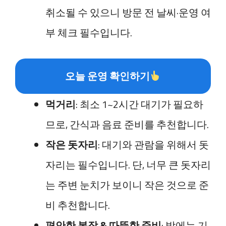
취소될 수 있으니 방문 전 날씨·운영 여
부 체크 필수입니다.
오늘 운영 확인하기
먹거리
: 최소 1~2시간 대기가 필요하
므로, 간식과 음료 준비를 추천합니다.
작은 돗자리
: 대기와 관람을 위해서 돗
자리는 필수입니다. 단, 너무 큰 돗자리
는 주변 눈치가 보이니 작은 것으로 준
비 추천합니다.
편안한 복장 & 따뜻한 준비
: 밤에는 기