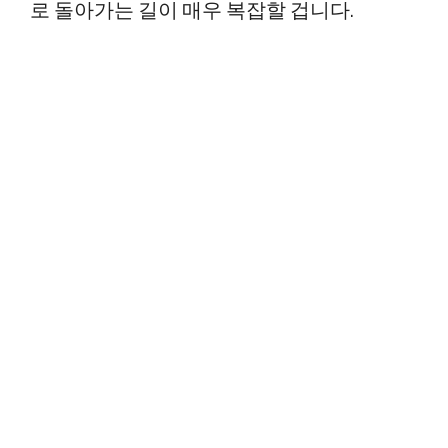
로 돌아가는 길이 매우 복잡할 겁니다.