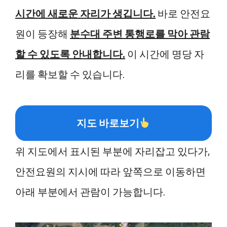
시간에 새로운 자리가 생깁니다.
바로 안전요
원이 등장해
분수대 주변 통행로를 막아 관람
할 수 있도록 안내합니다.
이 시간에 명당 자
리를 확보할 수 있습니다.
지도 바로보기
위 지도에서 표시된 부분에 자리잡고 있다가,
안전요원의 지시에 따라 앞쪽으로 이동하면
아래 부분에서 관람이 가능합니다.