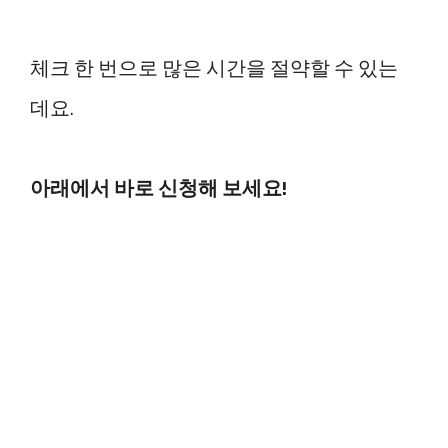
체크 한 번으로 많은 시간을 절약할 수 있는
데요.
아래에서 바로 신청해 보세요!