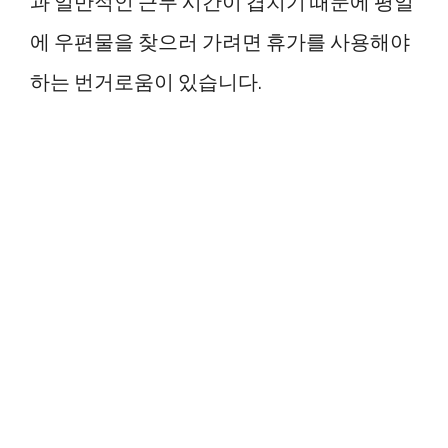
과 일반적인 근무 시간이 겹치기 때문에 평일
에 우편물을 찾으러 가려면 휴가를 사용해야
하는 번거로움이 있습니다.