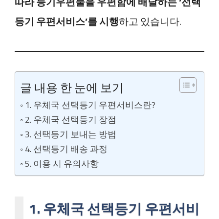
따라 등기우편물을 우편함에 배달하는 ‘선택
등기 우편서비스’를 시행
하고 있습니다.
글 내용 한 눈에 보기
1. 우체국 선택등기 우편서비스란?
2. 우체국 선택등기 장점
3. 선택등기 보내는 방법
4. 선택등기 배송 과정
5. 이용 시 유의사항
1. 우체국 선택등기 우편서비