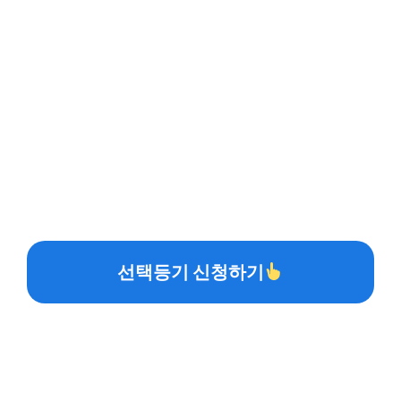
선택등기 신청하기