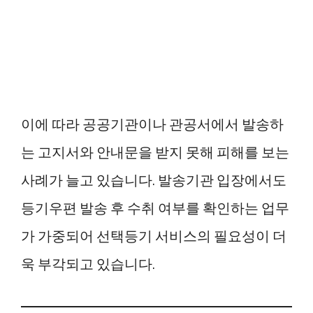
이에 따라 공공기관이나 관공서에서 발송하
는 고지서와 안내문을 받지 못해 피해를 보는
사례가 늘고 있습니다. 발송기관 입장에서도
등기우편 발송 후 수취 여부를 확인하는 업무
가 가중되어 선택등기 서비스의 필요성이 더
욱 부각되고 있습니다.