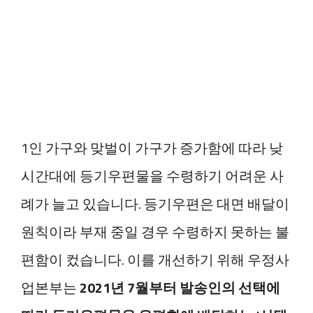
1인 가구와 맞벌이 가구가 증가함에 따라 낮
시간대에 등기우편물을 수령하기 어려운 사
례가 늘고 있습니다. 등기우편은 대면 배달이
원칙이라 부재 중일 경우 수령하지 못하는 불
편함이 컸습니다. 이를 개선하기 위해 우정사
업본부는
2021년 7월부터 발송인의 선택에