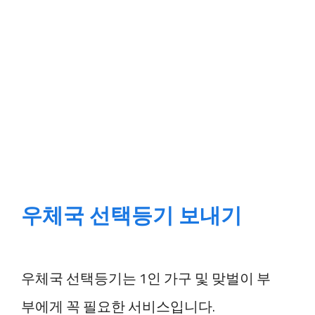
우체국 선택등기 보내기
우체국 선택등기는 1인 가구 및 맞벌이 부
부에게 꼭 필요한 서비스입니다.