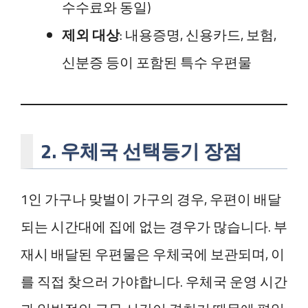
수수료와 동일)
제외 대상
: 내용증명, 신용카드, 보험,
신분증 등이 포함된 특수 우편물
2. 우체국 선택등기 장점
1인 가구나 맞벌이 가구의 경우, 우편이 배달
되는 시간대에 집에 없는 경우가 많습니다. 부
재시 배달된 우편물은 우체국에 보관되며, 이
를 직접 찾으러 가야합니다. 우체국 운영 시간