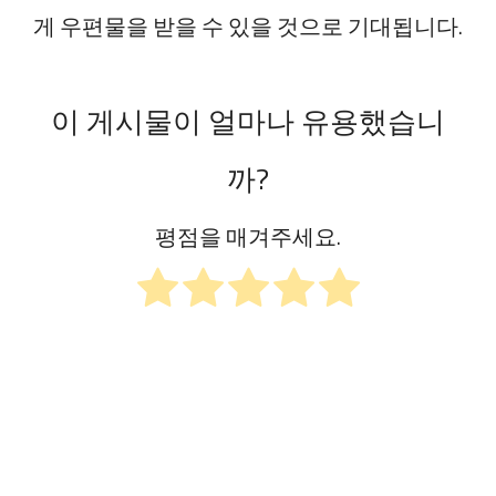
게 우편물을 받을 수 있을 것으로 기대됩니다.
이 게시물이 얼마나 유용했습니
까?
평점을 매겨주세요.