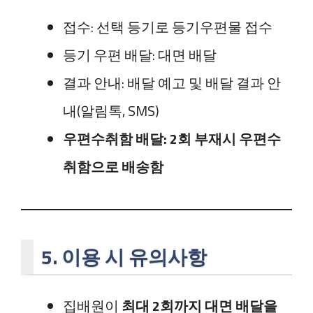
접수: 선택 등기로 등기우편물 접수
등기 우편 배달: 대면 배달
결과 안내: 배달 예고 및 배달 결과 안
내(알림톡, SMS)
우편수취함 배달: 2회 부재시 우편수
취함으로 배송함
5. 이용 시 유의사항
집배원이
최대 2회까지 대면 배달을