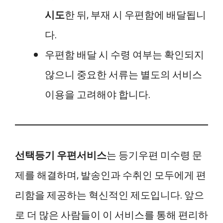
시도
한 뒤, 부재 시 우편함에 배달됩니
다.
우편함 배달 시 수령 여부는 확인되지
않으니 중요한 서류는 별도의 서비스
이용을 고려해야 합니다.
선택등기 우편서비스
는 등기우편 미수령 문
제를 해결하며, 발송인과 수취인 모두에게 편
리함을 제공하는 혁신적인 제도입니다. 앞으
로 더 많은 사람들이 이 서비스를 통해 편리하