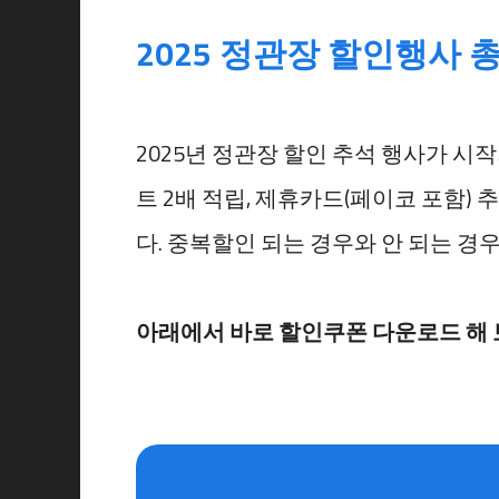
2025 정관장 할인행사
2025년 정관장 할인 추석 행사가 시
트 2배 적립, 제휴카드(페이코 포함)
다. 중복할인 되는 경우와 안 되는 
아래에서 바로 할인쿠폰 다운로드 해 