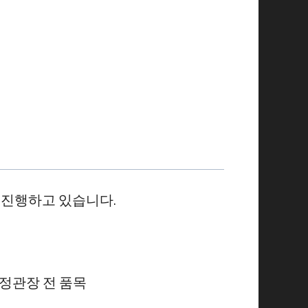
 진행하고 있습니다.
등 정관장 전 품목