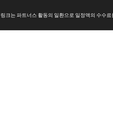
 링크는 파트너스 활동의 일환으로 일정액의 수수료를