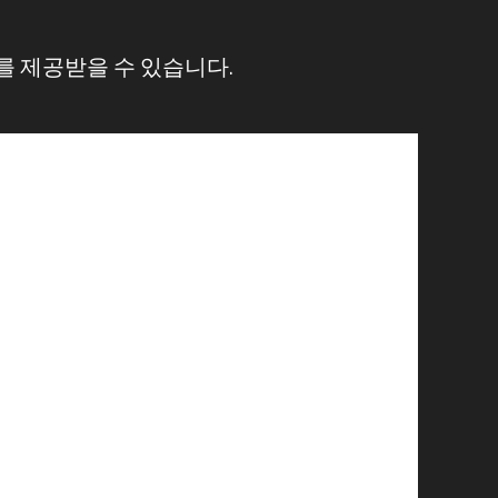
 제공받을 수 있습니다.