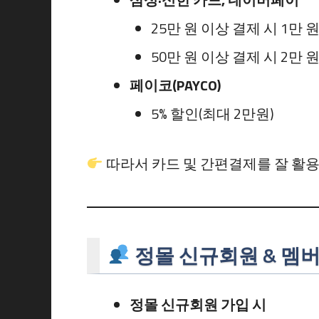
25만 원 이상 결제 시 1만 
50만 원 이상 결제 시 2만 
페이코(PAYCO)
5% 할인(최대 2만원)
따라서 카드 및 간편결제를 잘 활
정몰 신규회원 & 멤
정몰 신규회원 가입 시