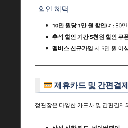
할인 혜택
10만 원당 1만 원 할인
(예: 3
추석 할인 기간 5천원 할인 쿠
멤버스 신규가입
시 5만 원 
제휴카드 및 간편결제
정관장은 다양한 카드사 및 간편결제와
삼성·신한 카드, 네이버페이