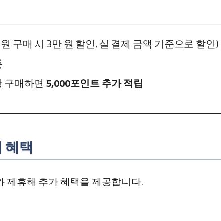
0만 원 구매 시 3만 원 할인, 실 결제 금액 기준으로 할인)
폰
이상 구매하면
5,000포인트 추가 적립
 혜택
 제휴해 추가 혜택을 제공합니다.