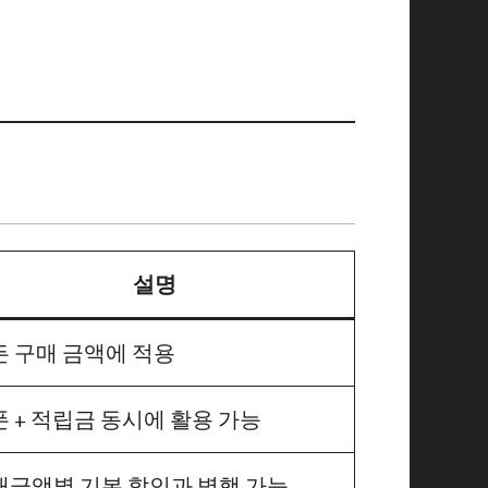
설명
든 구매 금액에 적용
 + 적립금 동시에 활용 가능
매금액별 기본 할인과 병행 가능