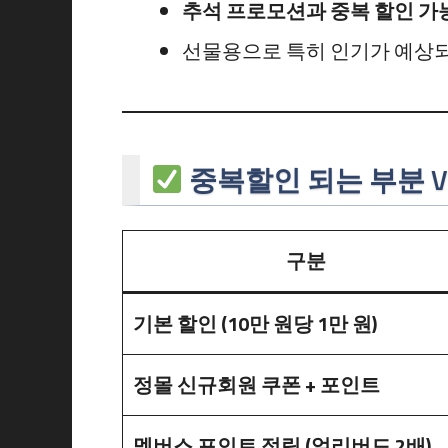
추석 프로모션과 중복 할인 가
선물용으로 특히 인기가 예상
중복할인 되는 부분 V
구분
기본 할인 (10만 원당 1만 원)
정몰 신규회원 쿠폰 + 포인트
멤버스 포인트 적립 (얼리버드 2배)