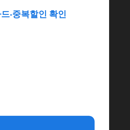
카드·중복할인 확인