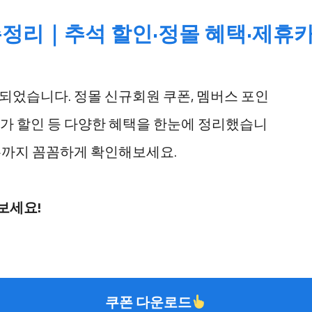
 총정리｜추석 할인·정몰 혜택·제휴
작되었습니다. 정몰 신규회원 쿠폰, 멤버스 포인
 추가 할인 등 다양한 혜택을 한눈에 정리했습니
경우까지 꼼꼼하게 확인해보세요.
보세요!
쿠폰 다운로드