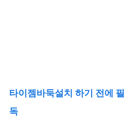
타이젬바둑설치 하기 전에 필
독