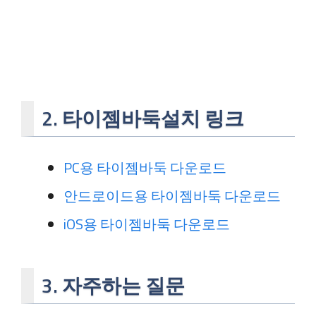
2. 타이젬바둑설치 링크
PC용 타이젬바둑 다운로드
안드로이드용 타이젬바둑 다운로드
iOS용 타이젬바둑 다운로드
3. 자주하는 질문