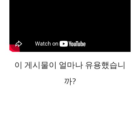
이 게시물이 얼마나 유용했습니
까?