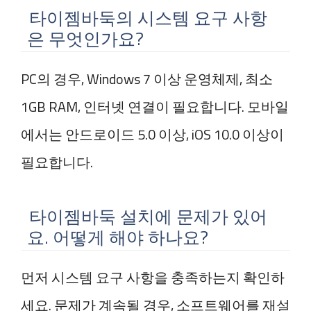
타이젬바둑의 시스템 요구 사항
은 무엇인가요?
PC의 경우, Windows 7 이상 운영체제, 최소
1GB RAM, 인터넷 연결이 필요합니다. 모바일
에서는 안드로이드 5.0 이상, iOS 10.0 이상이
필요합니다.
타이젬바둑 설치에 문제가 있어
요. 어떻게 해야 하나요?
먼저 시스템 요구 사항을 충족하는지 확인하
세요. 문제가 계속될 경우, 소프트웨어를 재설