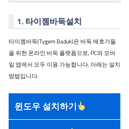
1. 타이젬바둑설치
타이젬바둑(Tygem Baduk)은 바둑 애호가들
을 위한 온라인 바둑 플랫폼으로, PC와 모바
일 앱에서 모두 이용 가능합니다. 아래는 설치
방법입니다.
윈도우 설치하기