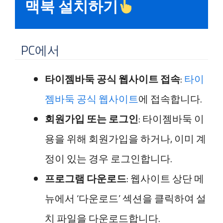
맥북 설치하기
PC에서
타이젬바둑 공식 웹사이트 접속
:
타이
젬바둑 공식 웹사이트
에 접속합니다.
회원가입 또는 로그인
: 타이젬바둑 이
용을 위해 회원가입을 하거나, 이미 계
정이 있는 경우 로그인합니다.
프로그램 다운로드
: 웹사이트 상단 메
뉴에서 ‘다운로드’ 섹션을 클릭하여 설
치 파일을 다운로드합니다.