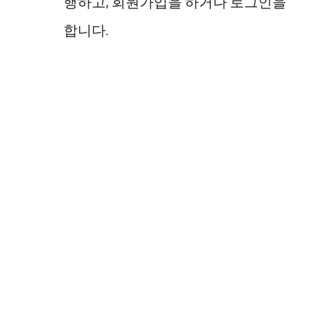
행하고, 회원가입을 하거나 로그인을
합니다.