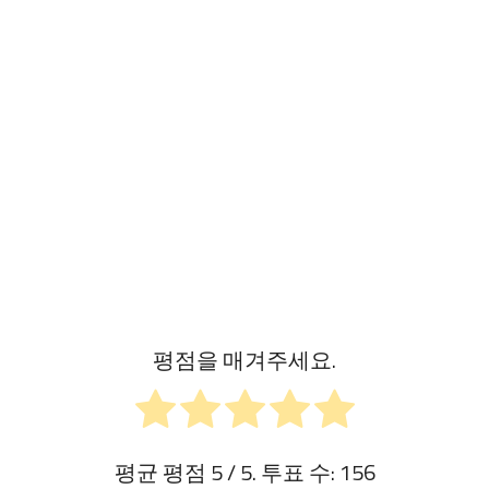
평점을 매겨주세요.
평균 평점
5
/ 5. 투표 수:
156