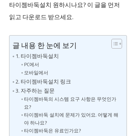
타이젬바둑설치 원하시나요? 이 글을 먼저
읽고 다운로드 받으세요.
글 내용 한 눈에 보기
1. 타이젬바둑설치
PC에서
모바일에서
2. 타이젬바둑설치 링크
3. 자주하는 질문
타이젬바둑의 시스템 요구 사항은 무엇인가
요?
타이젬바둑 설치에 문제가 있어요. 어떻게 해
야 하나요?
타이젬바둑은 유료인가요?