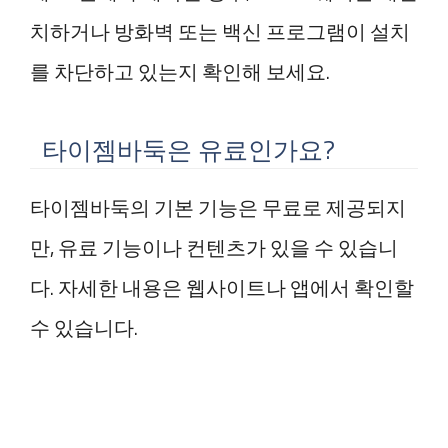
치하거나 방화벽 또는 백신 프로그램이 설치
를 차단하고 있는지 확인해 보세요.
타이젬바둑은 유료인가요?
타이젬바둑의 기본 기능은 무료로 제공되지
만, 유료 기능이나 컨텐츠가 있을 수 있습니
다. 자세한 내용은 웹사이트나 앱에서 확인할
수 있습니다.