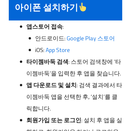
아이폰 설치하기
앱스토어 접속
:
안드로이드:
Google Play 스토어
iOS:
App Store
타이젬바둑 검색
: 스토어 검색창에 ‘타
이젬바둑’을 입력한 후 앱을 찾습니다.
앱 다운로드 및 설치
: 검색 결과에서 타
이젬바둑 앱을 선택한 후, ‘설치’를 클
릭합니다.
회원가입 또는 로그인
: 설치 후 앱을 실