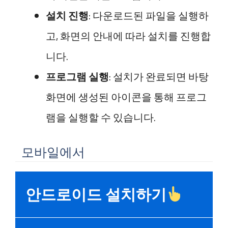
설치 진행
: 다운로드된 파일을 실행하
고, 화면의 안내에 따라 설치를 진행합
니다.
프로그램 실행
: 설치가 완료되면 바탕
화면에 생성된 아이콘을 통해 프로그
램을 실행할 수 있습니다.
모바일에서
안드로이드 설치하기