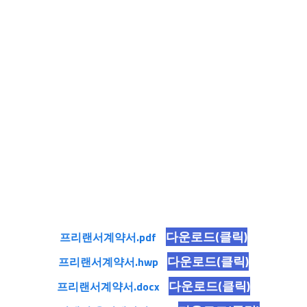
다운로드(클릭)
프리랜서계약서.pdf
다운로드(클릭)
프리랜서계약서.hwp
다운로드(클릭)
프리랜서계약서.docx