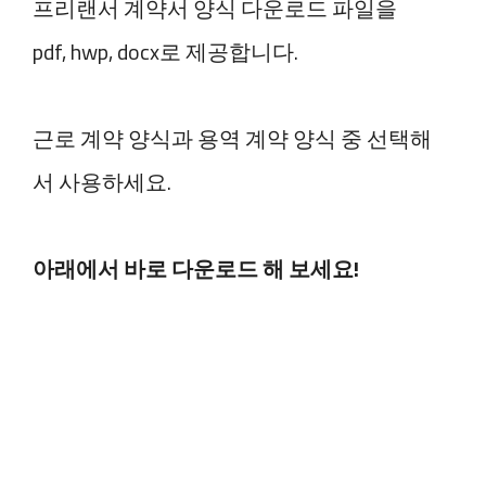
프리랜서 계약서 양식 다운로드 파일을
pdf, hwp, docx로 제공합니다.
근로 계약 양식과 용역 계약 양식 중 선택해
서 사용하세요.
아래에서 바로 다운로드 해 보세요!