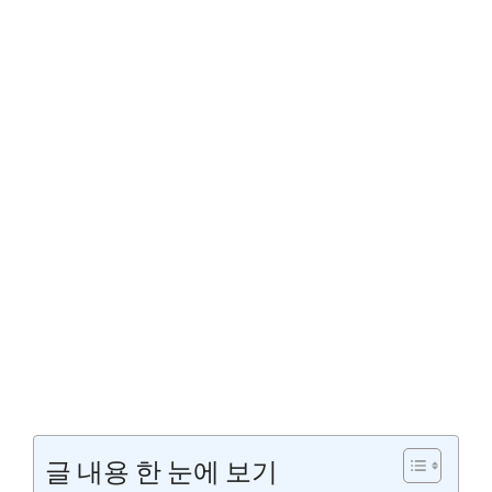
글 내용 한 눈에 보기