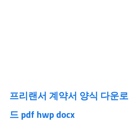
프리랜서 계약서 양식 다운로
드 pdf hwp docx