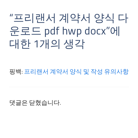
“프리랜서 계약서 양식 다
운로드 pdf hwp docx”에
대한 1개의 생각
핑백:
프리랜서 계약서 양식 및 작성 유의사항
댓글은 닫혔습니다.