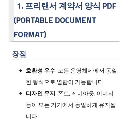
1. 프리랜서 계약서 양식 PDF
(PORTABLE DOCUMENT
FORMAT)
장점
호환성 우수
: 모든 운영체제에서 동일
한 형식으로 열람이 가능합니다.
디자인 유지
: 폰트, 레이아웃, 이미지
등이 모든 기기에서 동일하게 유지됩
니다.