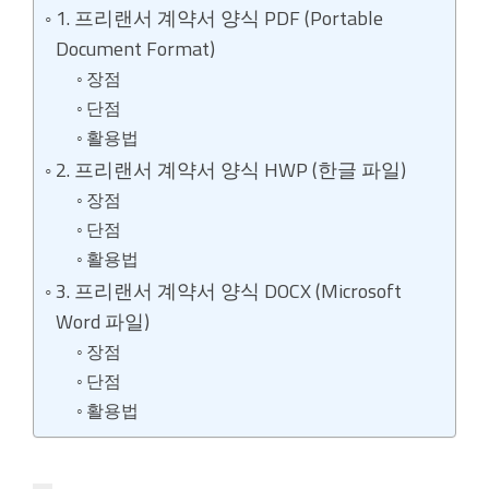
1. 프리랜서 계약서 양식 PDF (Portable
Document Format)
장점
단점
활용법
2. 프리랜서 계약서 양식 HWP (한글 파일)
장점
단점
활용법
3. 프리랜서 계약서 양식 DOCX (Microsoft
Word 파일)
장점
단점
활용법