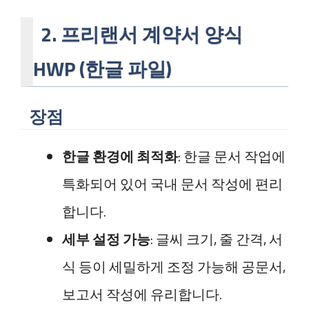
2.
프리랜서 계약서 양식
HWP (한글 파일)
장점
한글 환경에 최적화
: 한글 문서 작업에
특화되어 있어 국내 문서 작성에 편리
합니다.
세부 설정 가능
: 글씨 크기, 줄 간격, 서
식 등이 세밀하게 조정 가능해 공문서,
보고서 작성에 유리합니다.