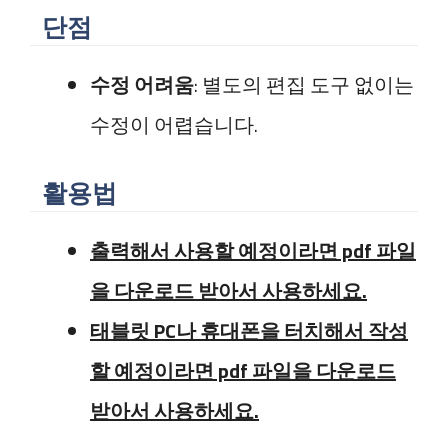
단점
수정 어려움
: 별도의 편집 도구 없이는
수정이 어렵습니다.
활용법
출력해서 사용할 예정이라면 pdf 파일
을 다운로드 받아서 사용하세요.
태블릿 PC나 휴대폰을 터치해서 작성
할 예정이라면 pdf 파일을 다운로드
받아서 사용하세요.