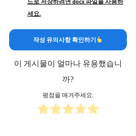
드로 저장하려면 docx 파일을 사용하
세요.
작성 유의사항 확인하기
이 게시물이 얼마나 유용했습니
까?
평점을 매겨주세요.