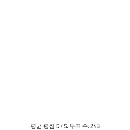
평균 평점
5
/ 5. 투표 수:
243