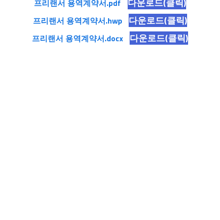
다운로드(클릭)
프리랜서 용역계약서.pdf
다운로드(클릭)
프리랜서 용역계약서.hwp
다운로드(클릭)
프리랜서 용역계약서.docx