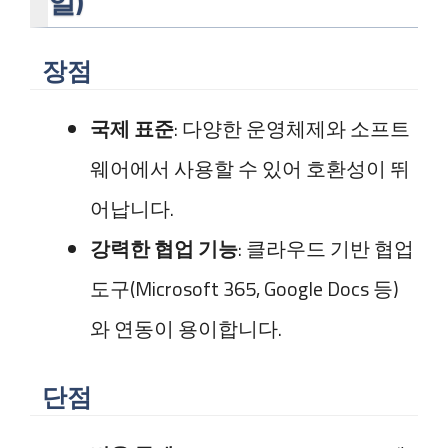
일)
장점
국제 표준
: 다양한 운영체제와 소프트
웨어에서 사용할 수 있어 호환성이 뛰
어납니다.
강력한 협업 기능
: 클라우드 기반 협업
도구(Microsoft 365, Google Docs 등)
와 연동이 용이합니다.
단점