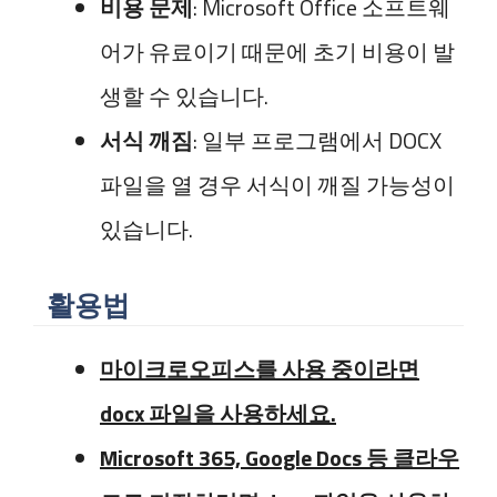
비용 문제
: Microsoft Office 소프트웨
어가 유료이기 때문에 초기 비용이 발
생할 수 있습니다.
서식 깨짐
: 일부 프로그램에서 DOCX
파일을 열 경우 서식이 깨질 가능성이
있습니다.
활용법
마이크로오피스를 사용 중이라면
docx 파일을 사용하세요.
Microsoft 365, Google Docs 등 클라우