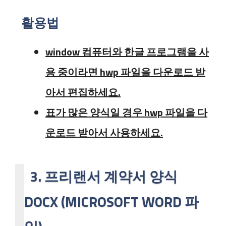
활용법
window 컴퓨터와 한글 프로그램을 사
용 중이라면 hwp 파일을 다운로드 받
아서 편집하세요.
표가 많은 양식일 경우 hwp 파일을 다
운로드 받아서 사용하세요.
3.
프리랜서 계약서 양식
DOCX (MICROSOFT WORD 파