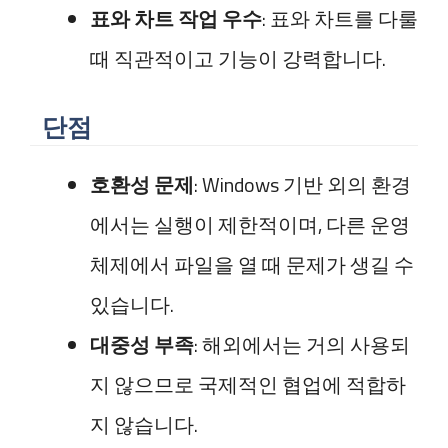
표와 차트 작업 우수
: 표와 차트를 다룰
때 직관적이고 기능이 강력합니다.
단점
호환성 문제
: Windows 기반 외의 환경
에서는 실행이 제한적이며, 다른 운영
체제에서 파일을 열 때 문제가 생길 수
있습니다.
대중성 부족
: 해외에서는 거의 사용되
지 않으므로 국제적인 협업에 적합하
지 않습니다.