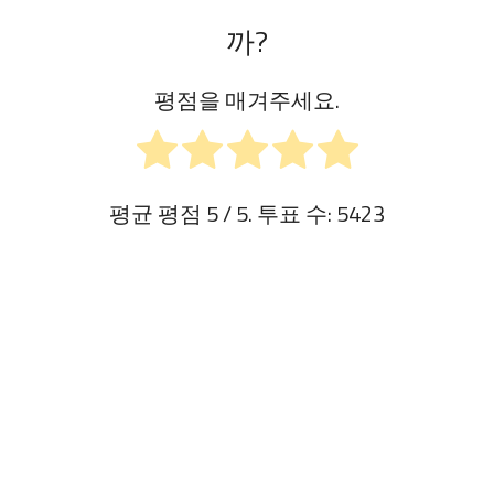
까?
평점을 매겨주세요.
평균 평점
5
/ 5. 투표 수:
5423