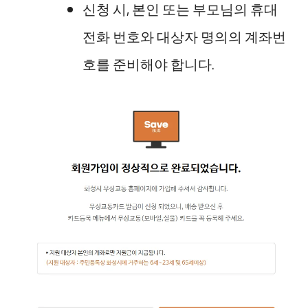
신청 시, 본인 또는 부모님의 휴대
전화 번호와 대상자 명의의 계좌번
호를 준비해야 합니다.