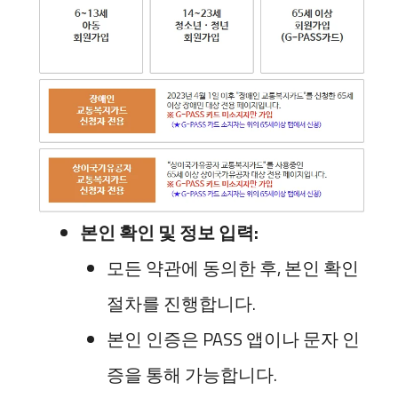
본인 확인 및 정보 입력:
모든 약관에 동의한 후, 본인 확인
절차를 진행합니다.
본인 인증은 PASS 앱이나 문자 인
증을 통해 가능합니다.