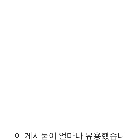
이 게시물이 얼마나 유용했습니