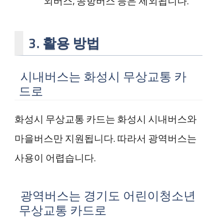
외버스, 공항버스 등은 제외됩니다.
3. 활용 방법
시내버스는 화성시 무상교통 카
드로
화성시 무상교통 카드는 화성시 시내버스와
마을버스만 지원됩니다. 따라서 광역버스는
사용이 어렵습니다.
광역버스는 경기도 어린이청소년
무상교통 카드로