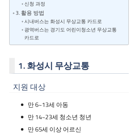
신청 과정
3. 활용 방법
시내버스는 화성시 무상교통 카드로
광역버스는 경기도 어린이청소년 무상교통
카드로
1. 화성시 무상교통
지원 대상
만 6~13세 아동
만 14~23세 청소년 청년
만 65세 이상 어르신