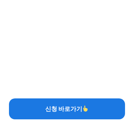
신청 바로가기