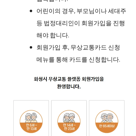
어린이의 경우, 부모님이나 세대주
등 법정대리인이 회원가입을 진행
해야 합니다.
회원가입 후, 무상교통카드 신청
메뉴를 통해 카드를 신청합니다.