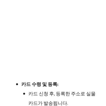
카드 수령 및 등록:
카드 신청 후, 등록한 주소로 실물
카드가 발송됩니다.