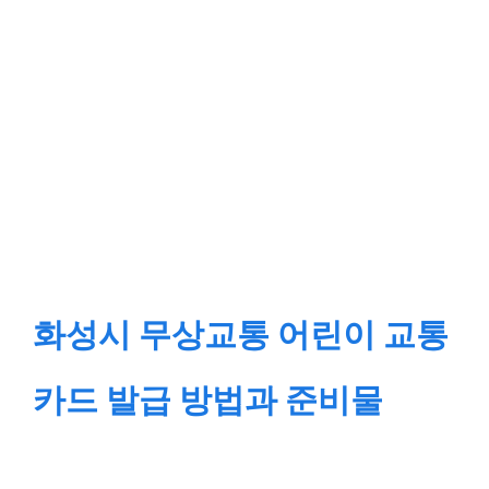
화성시 무상교통 어린이 교통
카드 발급 방법과 준비물