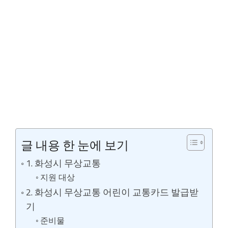
글 내용 한 눈에 보기
1. 화성시 무상교통
지원 대상
2. 화성시 무상교통 어린이 교통카드 발급받
기
준비물