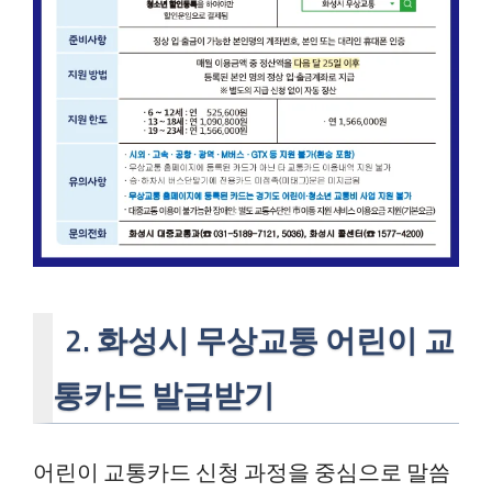
2. 화성시 무상교통 어린이 교
통카드 발급받기
어린이 교통카드 신청 과정을 중심으로 말씀