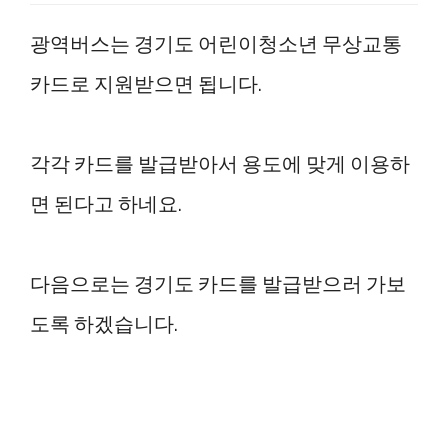
광역버스는 경기도 어린이청소년 무상교통
카드로 지원받으면 됩니다.
각각 카드를 발급받아서 용도에 맞게 이용하
면 된다고 하네요.
다음으로는 경기도 카드를 발급받으러 가보
도록 하겠습니다.