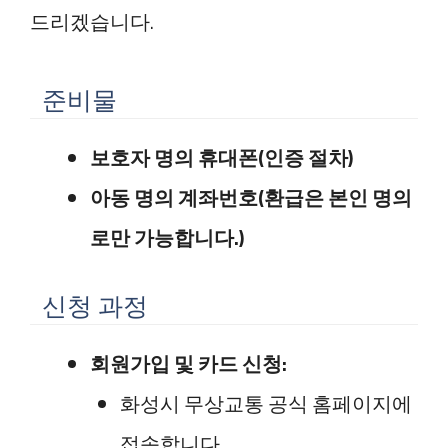
드리겠습니다.
준비물
보호자 명의 휴대폰(인증 절차)
아동 명의 계좌번호(환급은 본인 명의
로만 가능합니다.)
신청 과정
회원가입 및 카드 신청:
화성시 무상교통 공식 홈페이지에
접속합니다.