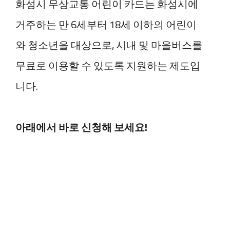
화성시 무상교통 어린이 카드는 화성시에
거주하는 만 6세부터 18세 이하의 어린이
와 청소년을 대상으로, 시내 및 마을버스를
무료로 이용할 수 있도록 지원하는 제도입
니다.
아래에서 바로 신청해 보세요!