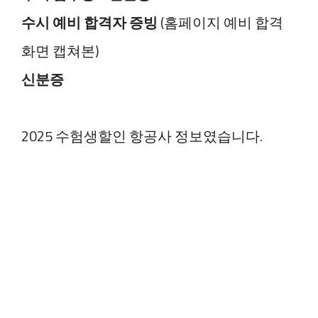
수시 예비 합격자 증빙
(홈페이지 예비 합격
화면 캡쳐본)
신분증
2025 수험생할인 항공사 정보였습니다.