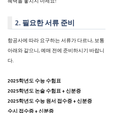
혜택을 놓치지 마세요!
2. 필요한 서류 준비
항공사에 따라 요구하는 서류가 다르나, 보통
아래와 같으니, 예매 전에 준비하시기 바랍니
다.
2025학년도 수능 수험표
2025학년도 논술 수험표 + 신분증
2025학년도 수능 원서 접수증 + 신분증
수시 접수증 + 신분증