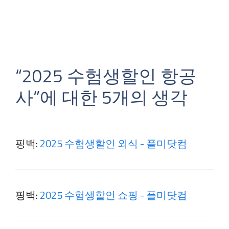
“2025 수험생할인 항공
사”에 대한 5개의 생각
핑백:
2025 수험생할인 외식 - 플미닷컴
핑백:
2025 수험생할인 쇼핑 - 플미닷컴