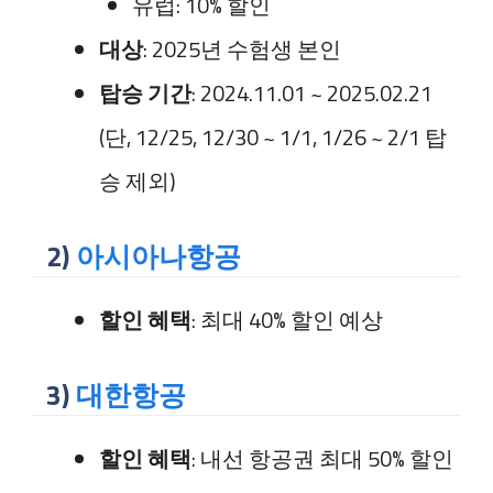
유럽: 10% 할인
대상
: 2025년 수험생 본인
탑승 기간
: 2024.11.01 ~ 2025.02.21
(단, 12/25, 12/30 ~ 1/1, 1/26 ~ 2/1 탑
승 제외)
2)
아시아나항공
할인 혜택
: 최대 40% 할인 예상
3)
대한항공
할인 혜택
: 내선 항공권 최대 50% 할인