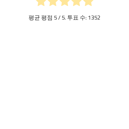
평균 평점
5
/ 5. 투표 수:
1352