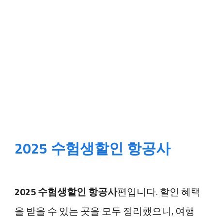
2025 수험생할인 항공사
2025 수험생할인 항공사
편입니다. 할인 혜택
을 받을 수 있는 곳을 모두 정리했으니, 여행