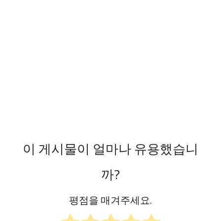
이 게시물이 얼마나 유용했습니
까?
평점을 매겨주세요.