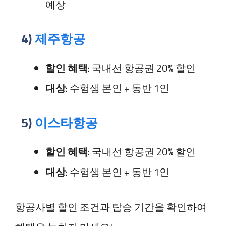
예상
4)
제주항공
할인 혜택
: 국내선 항공권 20% 할인
대상
: 수험생 본인 + 동반 1인
5)
이스타항공
할인 혜택
: 국내선 항공권 20% 할인
대상
: 수험생 본인 + 동반 1인
항공사별 할인 조건과 탑승 기간을 확인하여