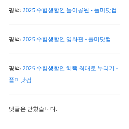
핑백:
2025 수험생할인 놀이공원 - 플미닷컴
핑백:
2025 수험생할인 영화관 - 플미닷컴
핑백:
2025 수험생할인 혜택 최대로 누리기 -
플미닷컴
댓글은 닫혔습니다.