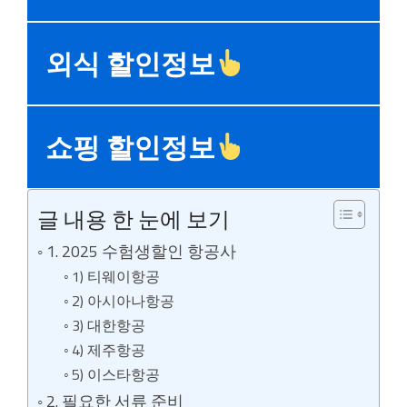
외식 할인정보
쇼핑 할인정보
글 내용 한 눈에 보기
1. 2025 수험생할인 항공사
1) 티웨이항공
2) 아시아나항공
3) 대한항공
4) 제주항공
5) 이스타항공
2. 필요한 서류 준비