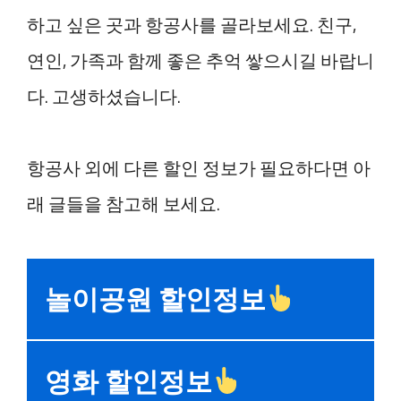
하고 싶은 곳과 항공사를 골라보세요. 친구,
연인, 가족과 함께 좋은 추억 쌓으시길 바랍니
다. 고생하셨습니다.
항공사 외에 다른 할인 정보가 필요하다면 아
래 글들을 참고해 보세요.
놀이공원 할인정보
영화 할인정보