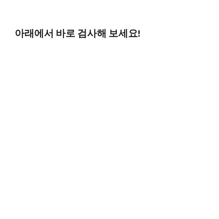
아래에서 바로 검사해 보세요!