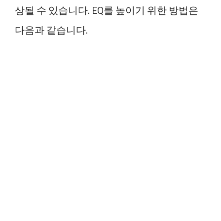
상될 수 있습니다. EQ를 높이기 위한 방법은
다음과 같습니다.