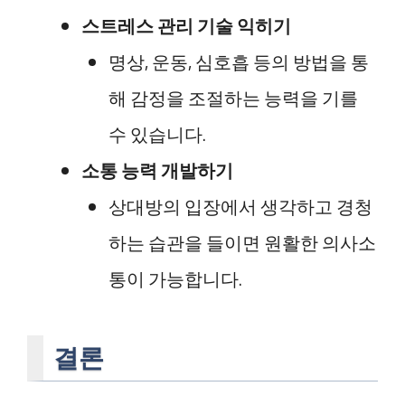
스트레스 관리 기술 익히기
명상, 운동, 심호흡 등의 방법을 통
해 감정을 조절하는 능력을 기를
수 있습니다.
소통 능력 개발하기
상대방의 입장에서 생각하고 경청
하는 습관을 들이면 원활한 의사소
통이 가능합니다.
결론