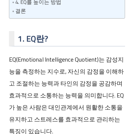
4. EQ를 높이는 방법
결론
1. EQ란?
EQ(Emotional Intelligence Quotient)는 감성지
능을 측정하는 지수로, 자신의 감정을 이해하
고 조절하는 능력과 타인의 감정을 공감하며
효과적으로 소통하는 능력을 의미합니다. EQ
가 높은 사람은 대인관계에서 원활한 소통을
유지하고 스트레스를 효과적으로 관리하는
특징이 있습니다.