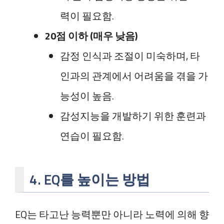
력이 필요함.
20점 이하 (매우 낮음)
감정 인식과 조절이 미숙하며, 타
인과의 관계에서 어려움을 겪을 가
능성이 높음.
감성지능을 개발하기 위한 훈련과
연습이 필요함.
4. EQ를 높이는 방법
EQ는 타고난 능력뿐만 아니라 노력에 의해 향