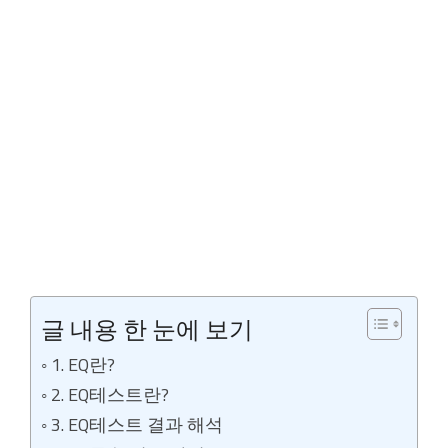
글 내용 한 눈에 보기
1. EQ란?
2. EQ테스트란?
3. EQ테스트 결과 해석