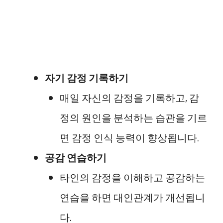
자기 감정 기록하기
매일 자신의 감정을 기록하고, 감
정의 원인을 분석하는 습관을 기르
면 감정 인식 능력이 향상됩니다.
공감 연습하기
타인의 감정을 이해하고 공감하는
연습을 하면 대인관계가 개선됩니
다.