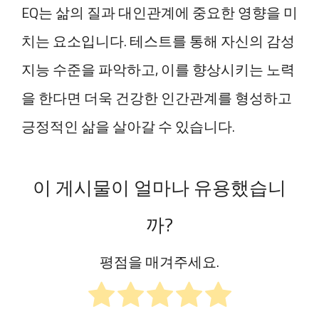
EQ는 삶의 질과 대인관계에 중요한 영향을 미
치는 요소입니다. 테스트를 통해 자신의 감성
지능 수준을 파악하고, 이를 향상시키는 노력
을 한다면 더욱 건강한 인간관계를 형성하고
긍정적인 삶을 살아갈 수 있습니다.
이 게시물이 얼마나 유용했습니
까?
평점을 매겨주세요.