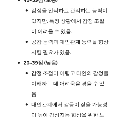
감정을 인식하고 관리하는 능력이
있지만, 특정 상황에서 감정 조절
이 어려울 수 있음.
공감 능력과 대인관계 능력을 향상
시킬 필요가 있음.
20~39점 (낮음)
감정 조절이 어렵고 타인의 감정을
이해하는 데 어려움을 겪을 수 있
음.
대인관계에서 갈등이 잦을 가능성
이 높아 감성지능 향상을 위한 노