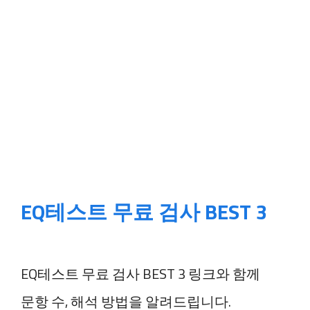
EQ테스트 무료 검사 BEST 3
EQ테스트 무료 검사 BEST 3 링크와 함께
문항 수, 해석 방법을 알려드립니다.