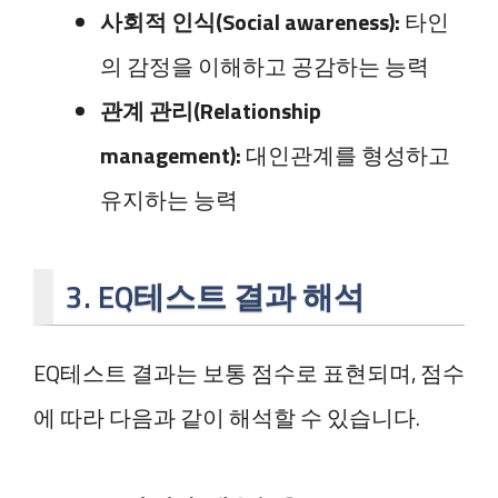
사회적 인식(Social awareness):
타인
의 감정을 이해하고 공감하는 능력
관계 관리(Relationship
management):
대인관계를 형성하고
유지하는 능력
3. EQ테스트 결과 해석
EQ테스트 결과는 보통 점수로 표현되며, 점수
에 따라 다음과 같이 해석할 수 있습니다.