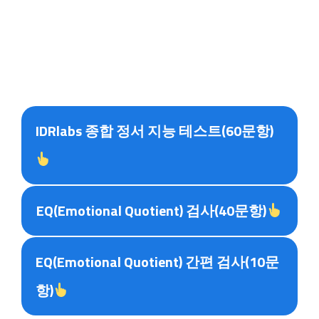
IDRlabs 종합 정서 지능 테스트
(60문항)
EQ(Emotional Quotient) 검사(40문항)
EQ(Emotional Quotient) 간편 검사
(10문
항)