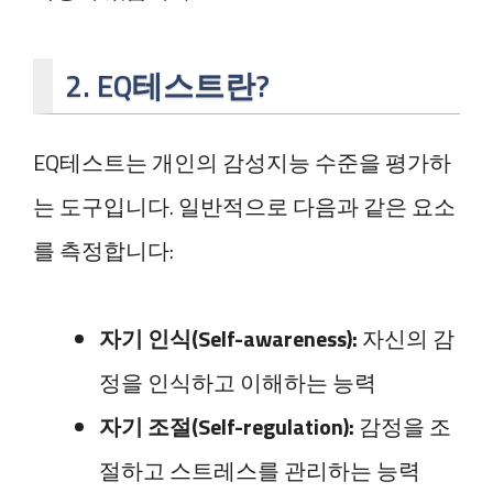
2. EQ테스트란?
EQ테스트는 개인의 감성지능 수준을 평가하
는 도구입니다. 일반적으로 다음과 같은 요소
를 측정합니다:
자기 인식(Self-awareness):
자신의 감
정을 인식하고 이해하는 능력
자기 조절(Self-regulation):
감정을 조
절하고 스트레스를 관리하는 능력